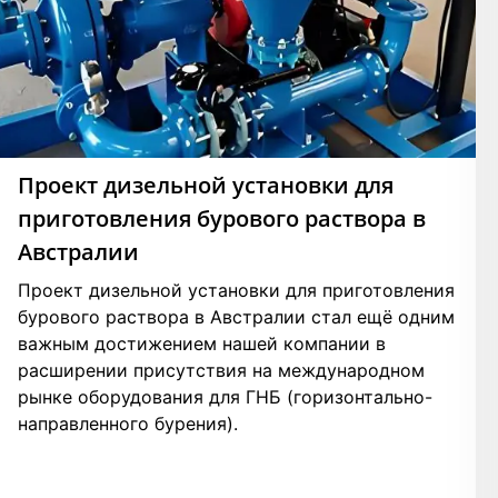
Проект дизельной установки для
приготовления бурового раствора в
Австралии
Проект дизельной установки для приготовления
бурового раствора в Австралии стал ещё одним
важным достижением нашей компании в
расширении присутствия на международном
рынке оборудования для ГНБ (горизонтально-
направленного бурения).