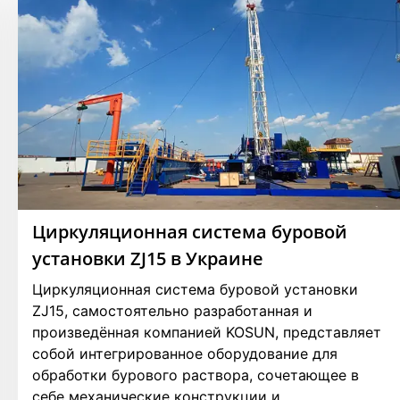
Циркуляционная система буровой
установки ZJ15 в Украине
Циркуляционная система буровой установки
ZJ15, самостоятельно разработанная и
произведённая компанией KOSUN, представляет
собой интегрированное оборудование для
обработки бурового раствора, сочетающее в
себе механические конструкции и