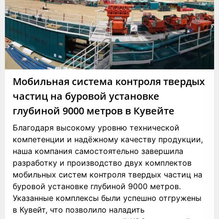
Мобильная система контроля твердых
частиц на буровой установке
глубиной 9000 метров в Кувейте
Благодаря высокому уровню технической
компетенции и надёжному качеству продукции,
наша компания самостоятельно завершила
разработку и производство двух комплектов
мобильных систем контроля твердых частиц на
буровой установке глубиной 9000 метров.
Указанные комплексы были успешно отгружены
в Кувейт, что позволило наладить