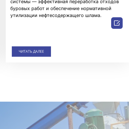
системы — эффективная переработка отходов
буровых работ и обеспечение нормативной
утилизации нефтесодержащего шлама.

ЧИТАТЬ ДАЛЕЕ