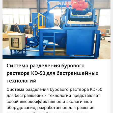
Система разделения бурового
раствора KD-50 для бестраншейных
технологий
Система разделения бурового раствора KD-50
для бестраншейных технологий представляет
собой высокоэффективное и экологичное
оборудование, разработанное для решения