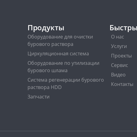
Продукты
Быстры
Оборудование для очистки
О нас
бурового раствора
Услуги
Циркуляционная система
Проекты
Оборудование по утилизации
Сервис
бурового шлама
Видео
Система регенерации бурового
Контакты
раствора HDD
Запчасти