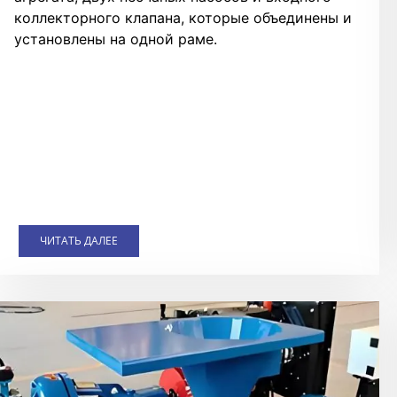
коллекторного клапана, которые объединены и
установлены на одной раме.
ЧИТАТЬ ДАЛЕЕ