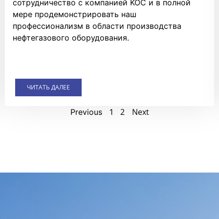
сотрудничество с компанией KOC и в полной
мере продемонстрировать наш
профессионализм в области производства
нефтегазового оборудования.
ЧИТАТЬ ДАЛЕЕ
2
Next
Previous
1