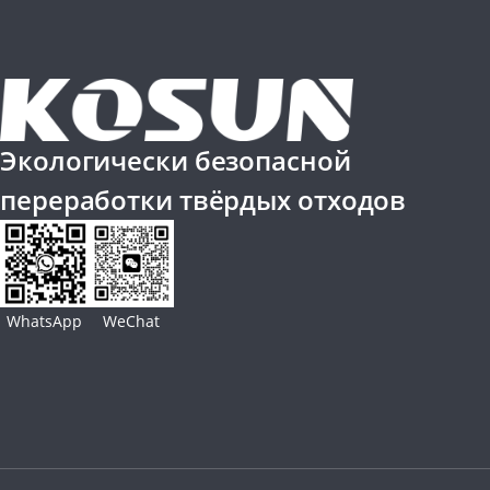
Экологически безопасной
переработки твёрдых отходов
WhatsApp
WeChat