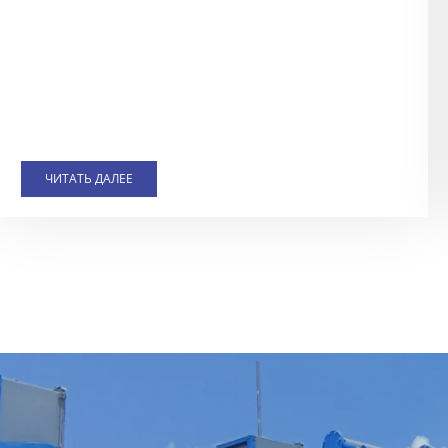
ЧИТАТЬ ДАЛЕЕ