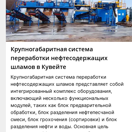
Крупногабаритная система
переработки нефтесодержащих
шламов в Кувейте
Крупногабаритная система переработки
нефтесодержащих шламов представляет собой
интегрированный комплекс оборудования,
включающий несколько функциональных
модулей, таких как блок предварительной
обработки, блок разделения нефтепесчаной
смеси, блок грохочения (сортировки) и блок
разделения нефти и воды. Основная цель