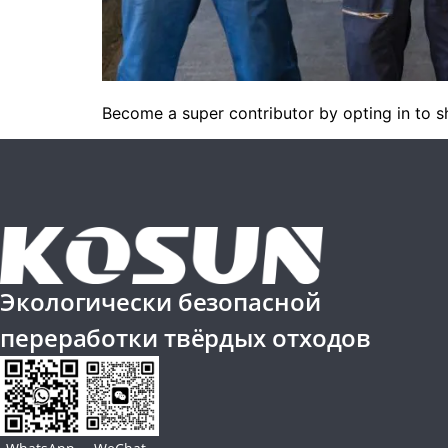
Become a super contributor by opting in to sh
Экологически безопасной
переработки твёрдых отходов