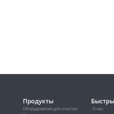
Продукты
Быстры
Оборудование для очистки
О нас