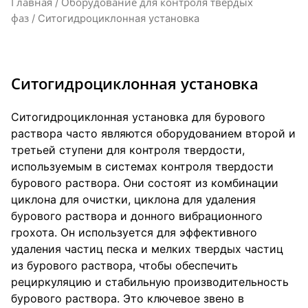
Главная
Оборудование для контроля твердых
/
фаз
/ Ситогидроциклонная установка
Ситогидроциклонная установка
Ситогидроциклонная установка для бурового
раствора часто являются оборудованием второй и
третьей ступени для контроля твердости,
используемым в системах контроля твердости
бурового раствора. Они состоят из комбинации
циклона для очистки, циклона для удаления
бурового раствора и донного вибрационного
грохота. Он используется для эффективного
удаления частиц песка и мелких твердых частиц
из бурового раствора, чтобы обеспечить
рециркуляцию и стабильную производительность
бурового раствора. Это ключевое звено в