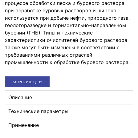
процессе обработки песка и бурового раствора
при обработке буровых растворов и широко
используется при добыче нефти, природного газа,
геологоразведке и горизонтально-направленном
бурении (ГНБ). Типы и технические
характеристики очистителей бурового раствора
также могут быть изменены в соответствии с
требованиями различных отраслей
промышленности к обработке бурового раствора.
3АПPОСИТЬ ЦЕНУ
Описание
Технические параметры
Применение