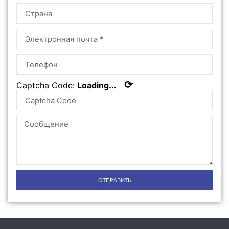
⟳
Captcha Code:
Loading...
ОТПРАВИТЬ