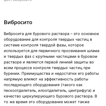
Вибросито
Вибросита для бурового раствора – это основное
оборудование для контроля твердых частиц в
системе контроля твердой фазы, которое
используется для первичного просеивания шлама
и твердых фаз с крупными частицами в буровом
растворе и является первой линией защиты во
всем процессе контроля твердых частиц при
бурении. Преимущества и недостатки его работы
напрямую влияют на эффективность работы
последующего оборудования (такого как
пескоотделитель, илоотделитель, центрифуга) и
качество циркулирующего бурового раствора. В
то же время это оборудование может также