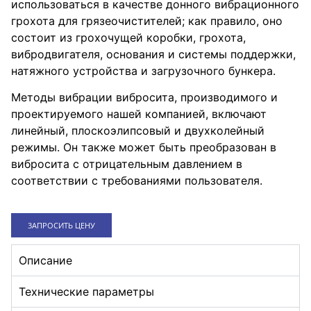
использоваться в качестве донного вибрационного
грохота для грязеочистителей; как правило, оно
состоит из грохочущей коробки, грохота,
вибродвигателя, основания и системы поддержки,
натяжного устройства и загрузочного бункера.
Методы вибрации вибросита, производимого и
проектируемого нашей компанией, включают
линейный, плоскоэлипсовый и двухколейный
режимы. Он также может быть преобразован в
вибросита с отрицательным давлением в
соответствии с требованиями пользователя.
3АПPОСИТЬ ЦЕНУ
Описание
Технические параметры