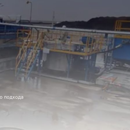
о подхода