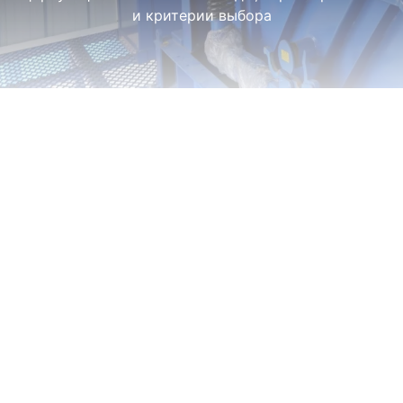
и критерии выбора